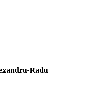
Alexandru-Radu