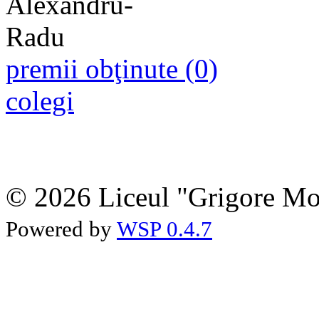
premii obţinute (0)
colegi
© 2026 Liceul "Grigore Moi
Powered by
WSP 0.4.7