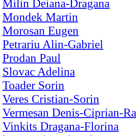
Milin Deiana-Dragana
Mondek Martin
Morosan Eugen
Petrariu Alin-Gabriel
Prodan Paul
Slovac Adelina
Toader Sorin
Veres Cristian-Sorin
Vermesan Denis-Ciprian-Ra
Vinkits Dragana-Florina