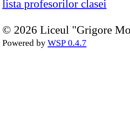
lista profesorilor clasei
© 2026 Liceul "Grigore Moi
Powered by
WSP 0.4.7