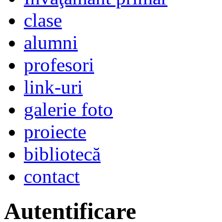
clase
alumni
profesori
link-uri
galerie foto
proiecte
bibliotecă
contact
Autentificare