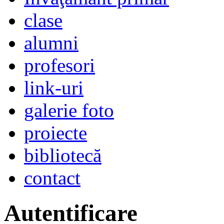
clase
alumni
profesori
link-uri
galerie foto
proiecte
bibliotecă
contact
Autentificare