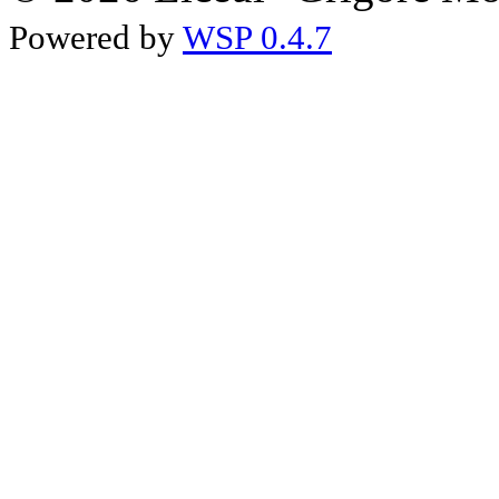
Powered by
WSP 0.4.7