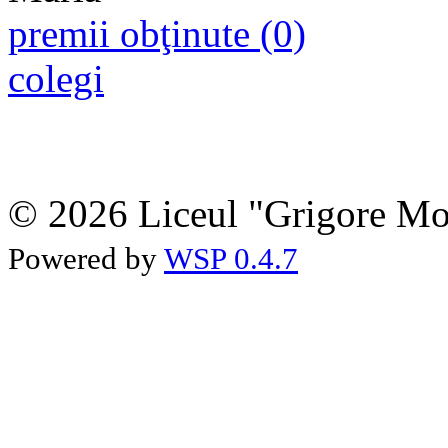
premii obţinute (0)
colegi
© 2026 Liceul "Grigore Moi
Powered by
WSP 0.4.7