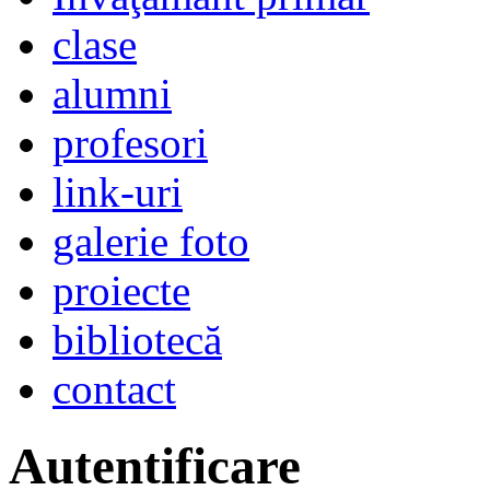
clase
alumni
profesori
link-uri
galerie foto
proiecte
bibliotecă
contact
Autentificare