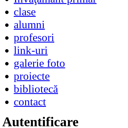
clase
alumni
profesori
link-uri
galerie foto
proiecte
bibliotecă
contact
Autentificare