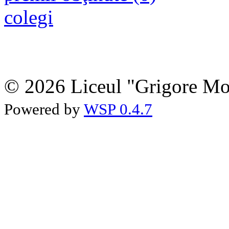
colegi
© 2026 Liceul "Grigore Moi
Powered by
WSP 0.4.7