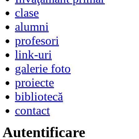
clase
alumni
profesori
link-uri
galerie foto
proiecte
bibliotecă
contact
Autentificare