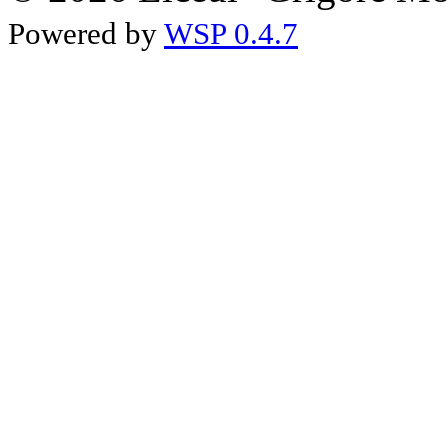
Powered by
WSP 0.4.7