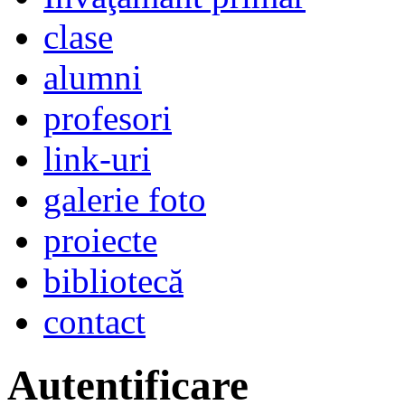
clase
alumni
profesori
link-uri
galerie foto
proiecte
bibliotecă
contact
Autentificare