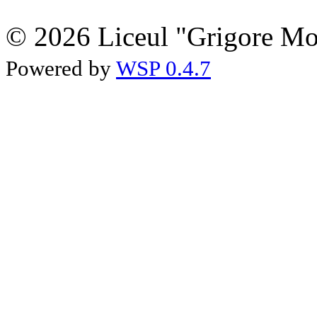
© 2026 Liceul "Grigore Moi
Powered by
WSP 0.4.7