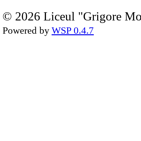
© 2026 Liceul "Grigore Moi
Powered by
WSP 0.4.7