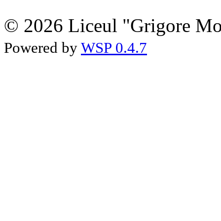
© 2026 Liceul "Grigore Moi
Powered by
WSP 0.4.7