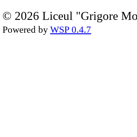
© 2026 Liceul "Grigore Moi
Powered by
WSP 0.4.7