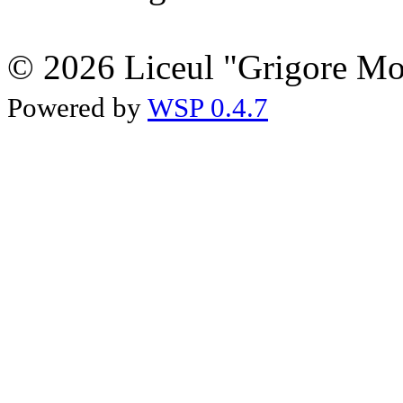
© 2026 Liceul "Grigore Moi
Powered by
WSP 0.4.7