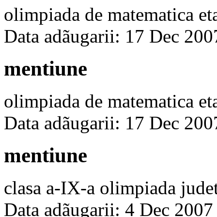
olimpiada de matematica et
Data adãugarii: 17 Dec 200
mentiune
olimpiada de matematica et
Data adãugarii: 17 Dec 200
mentiune
clasa a-IX-a olimpiada jud
Data adãugarii: 4 Dec 2007