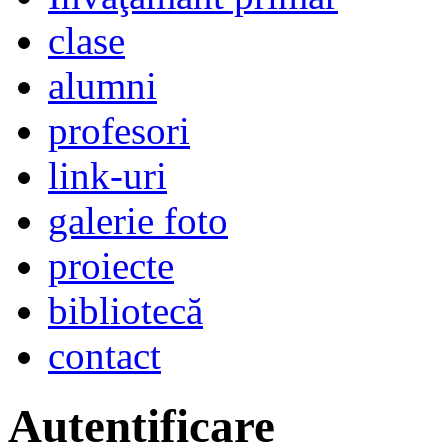
clase
alumni
profesori
link-uri
galerie foto
proiecte
bibliotecă
contact
Autentificare