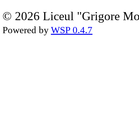
© 2026 Liceul "Grigore Moi
Powered by
WSP 0.4.7