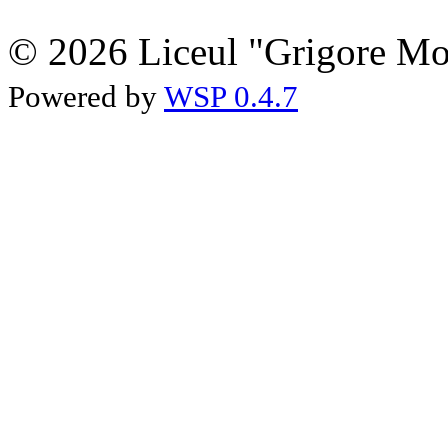
© 2026 Liceul "Grigore Moi
Powered by
WSP 0.4.7