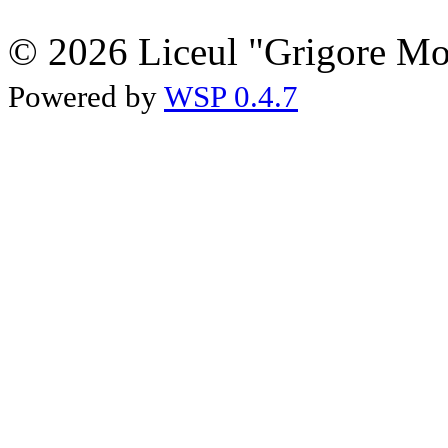
© 2026 Liceul "Grigore Moi
Powered by
WSP 0.4.7