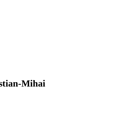
stian-Mihai