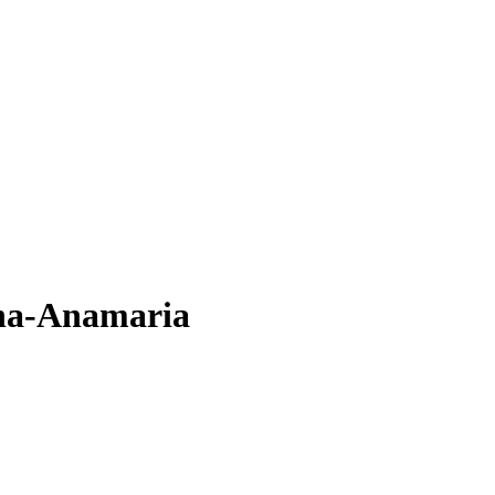
ena-Anamaria