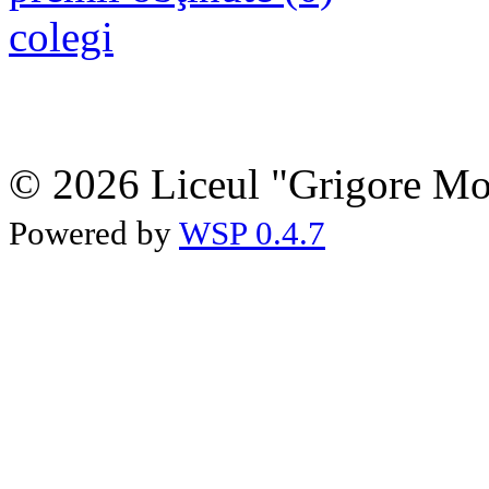
colegi
© 2026 Liceul "Grigore Moi
Powered by
WSP 0.4.7