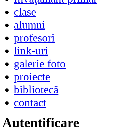
clase
alumni
profesori
link-uri
galerie foto
proiecte
bibliotecă
contact
Autentificare