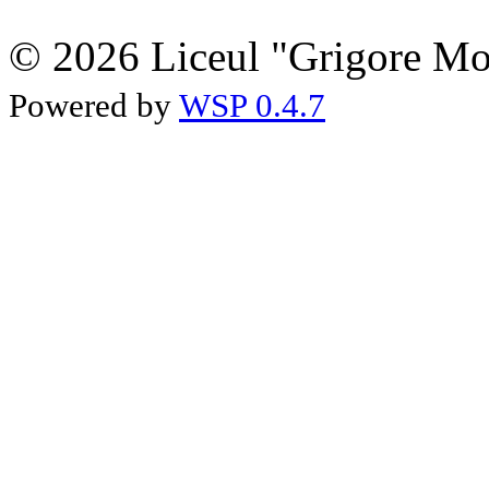
© 2026 Liceul "Grigore Moi
Powered by
WSP 0.4.7