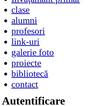
clase
alumni
profesori
link-uri
galerie foto
proiecte
bibliotecă
contact
Autentificare