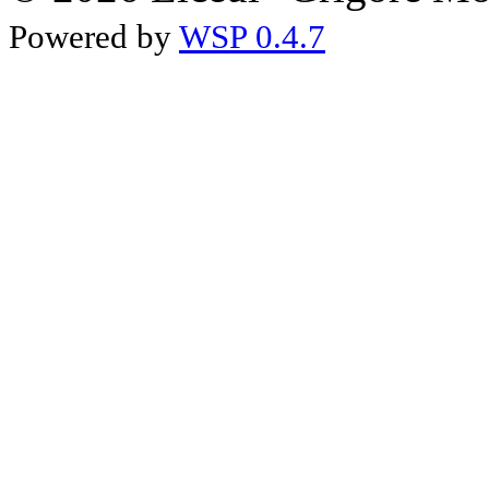
Powered by
WSP 0.4.7