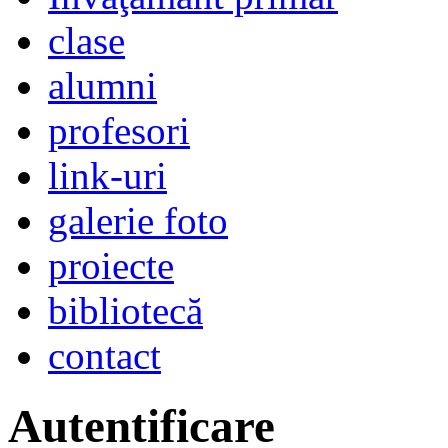
clase
alumni
profesori
link-uri
galerie foto
proiecte
bibliotecă
contact
Autentificare