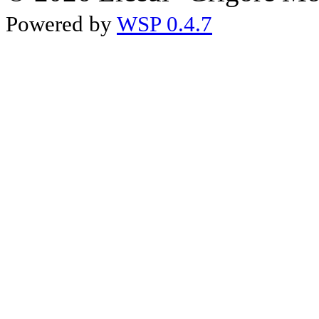
Powered by
WSP 0.4.7