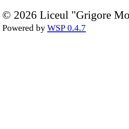
© 2026 Liceul "Grigore Moi
Powered by
WSP 0.4.7