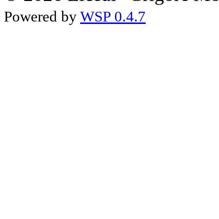
Powered by
WSP 0.4.7