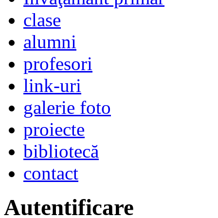
clase
alumni
profesori
link-uri
galerie foto
proiecte
bibliotecă
contact
Autentificare