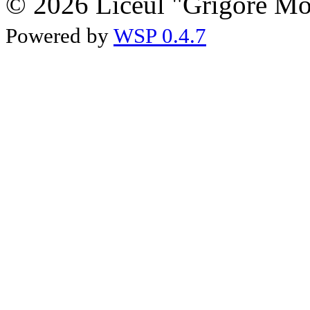
© 2026 Liceul "Grigore Moi
Powered by
WSP 0.4.7