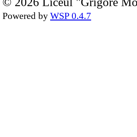
© 2026 Liceul "Grigore Moi
Powered by
WSP 0.4.7