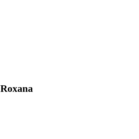
a-Roxana