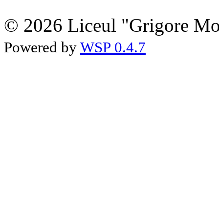
© 2026 Liceul "Grigore Moi
Powered by
WSP 0.4.7