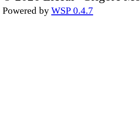
Powered by
WSP 0.4.7