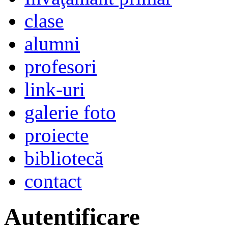
clase
alumni
profesori
link-uri
galerie foto
proiecte
bibliotecă
contact
Autentificare