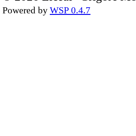
Powered by
WSP 0.4.7