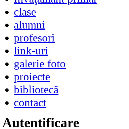
clase
alumni
profesori
link-uri
galerie foto
proiecte
bibliotecă
contact
Autentificare