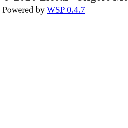
Powered by
WSP 0.4.7