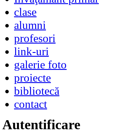
clase
alumni
profesori
link-uri
galerie foto
proiecte
bibliotecă
contact
Autentificare