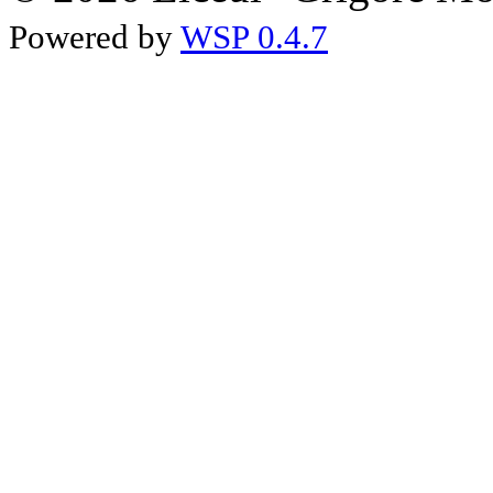
Powered by
WSP 0.4.7