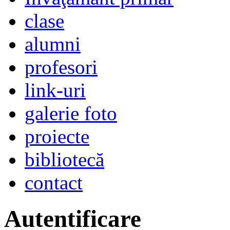
clase
alumni
profesori
link-uri
galerie foto
proiecte
bibliotecă
contact
Autentificare