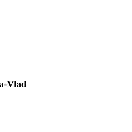
ca-Vlad