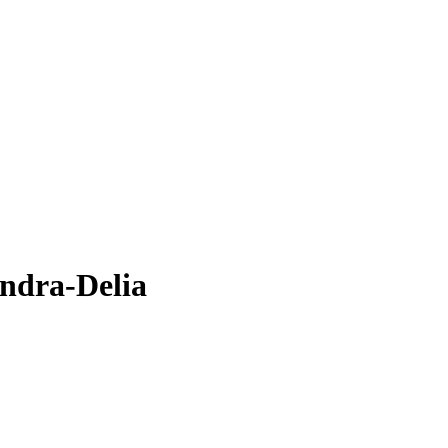
andra-Delia