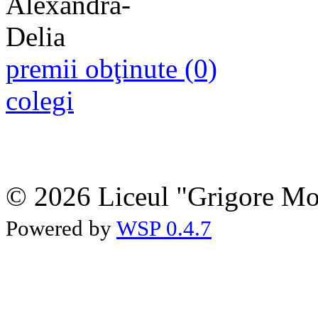
premii obţinute (0)
colegi
© 2026 Liceul "Grigore Moi
Powered by
WSP 0.4.7