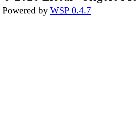
Powered by
WSP 0.4.7