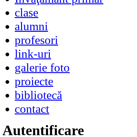
clase
alumni
profesori
link-uri
galerie foto
proiecte
bibliotecă
contact
Autentificare