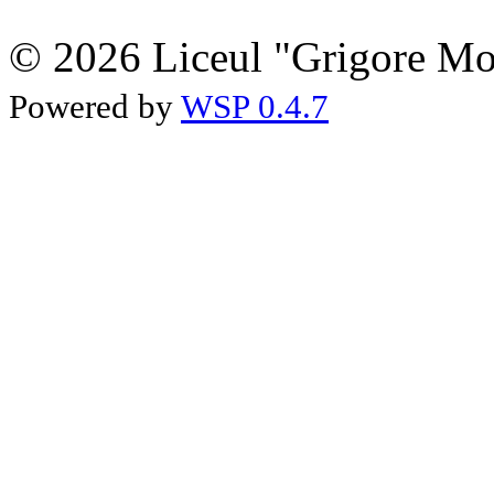
© 2026 Liceul "Grigore Moi
Powered by
WSP 0.4.7