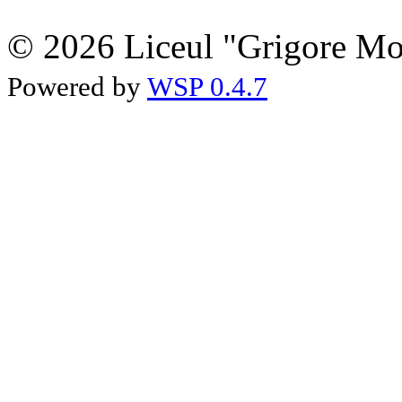
© 2026 Liceul "Grigore Moi
Powered by
WSP 0.4.7