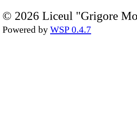
© 2026 Liceul "Grigore Moi
Powered by
WSP 0.4.7