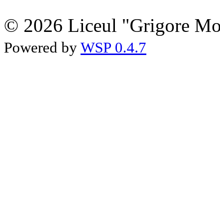
© 2026 Liceul "Grigore Moi
Powered by
WSP 0.4.7