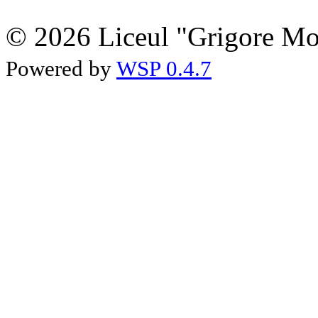
© 2026 Liceul "Grigore Moi
Powered by
WSP 0.4.7