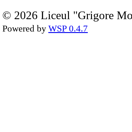
© 2026 Liceul "Grigore Moi
Powered by
WSP 0.4.7