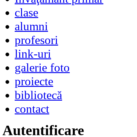
clase
alumni
profesori
link-uri
galerie foto
proiecte
bibliotecă
contact
Autentificare