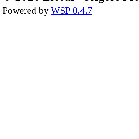
Powered by
WSP 0.4.7