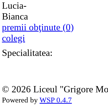
premii obţinute (0)
colegi
Specialitatea:
© 2026 Liceul "Grigore Moi
Powered by
WSP 0.4.7