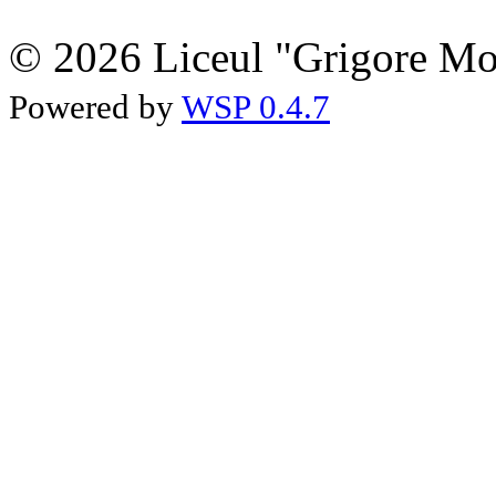
© 2026 Liceul "Grigore Moi
Powered by
WSP 0.4.7