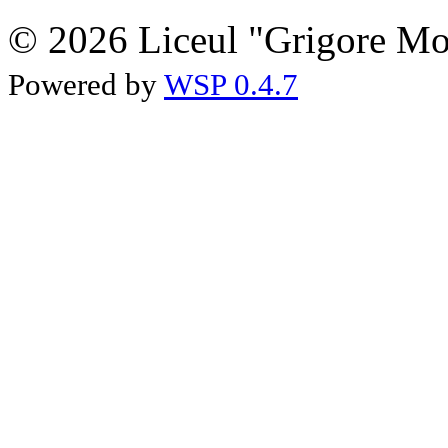
© 2026 Liceul "Grigore Moi
Powered by
WSP 0.4.7