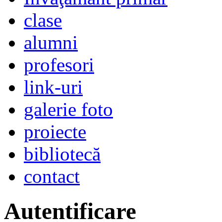
clase
alumni
profesori
link-uri
galerie foto
proiecte
bibliotecă
contact
Autentificare