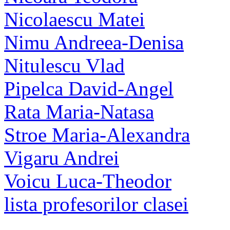
Nicolaescu Matei
Nimu Andreea-Denisa
Nitulescu Vlad
Pipelca David-Angel
Rata Maria-Natasa
Stroe Maria-Alexandra
Vigaru Andrei
Voicu Luca-Theodor
lista profesorilor clasei