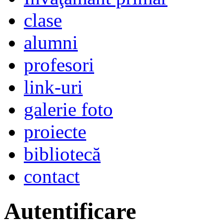
clase
alumni
profesori
link-uri
galerie foto
proiecte
bibliotecă
contact
Autentificare