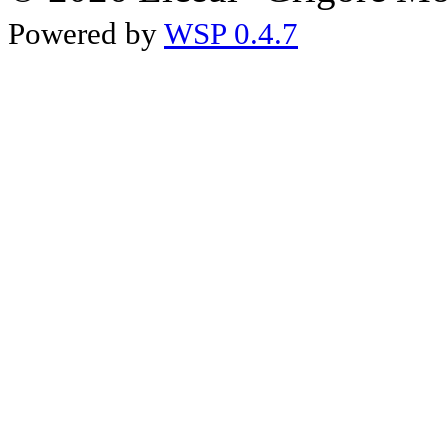
Powered by
WSP 0.4.7