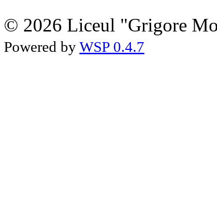
© 2026 Liceul "Grigore Moi
Powered by
WSP 0.4.7